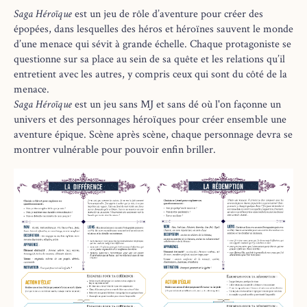
Saga Héroïque
est un jeu de rôle d’aventure pour créer des
épopées, dans lesquelles des héros et héroïnes sauvent le monde
d’une menace qui sévit à grande échelle. Chaque protagoniste se
questionne sur sa place au sein de sa quête et les relations qu’il
entretient avec les autres, y compris ceux qui sont du côté de la
menace.
Saga Héroïque
est un jeu sans MJ et sans dé où l'on façonne un
univers et des personnages héroïques pour créer ensemble une
aventure épique. Scène après scène, chaque personnage devra se
montrer vulnérable pour pouvoir enfin briller.