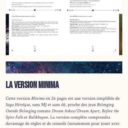
La Version Minima
Cette version
Minima
en 26 pages est une version simplifiée de
Saga Héroïque
, sans MJ et sans dé, proche des jeux
Belonging
Outside Belonging
comme
Dream Askew/Dream Apart
,
Before the
Spire Falls
et
Balikbayan
. La version complète comprendra
davantage de règles et de conseils (notamment pour jouer avec