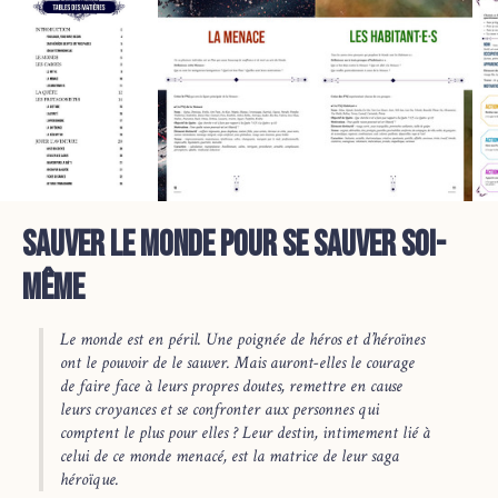
Sauver le monde pour se sauver soi-
même
Le monde est en péril. Une poignée de héros et d’héroïnes
ont le pouvoir de le sauver. Mais auront-elles le courage
de faire face à leurs propres doutes, remettre en cause
leurs croyances et se confronter aux personnes qui
comptent le plus pour elles ? Leur destin, intimement lié à
celui de ce monde menacé, est la matrice de leur saga
héroïque.