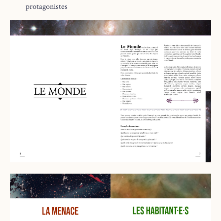
protagonistes