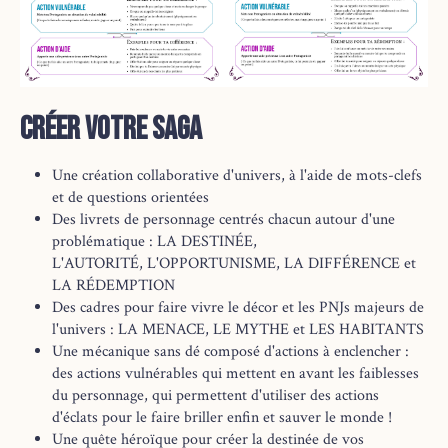
Créer votre saga
Une création collaborative d'univers, à l'aide de mots-clefs
et de questions orientées
Des livrets de personnage centrés chacun autour d'une
problématique : LA DESTINÉE,
L'AUTORITÉ, L'OPPORTUNISME, LA DIFFÉRENCE et
LA RÉDEMPTION
Des cadres pour faire vivre le décor et les PNJs majeurs de
l'univers : LA MENACE, LE MYTHE et LES HABITANTS
Une mécanique sans dé composé d'actions à enclencher :
des actions vulnérables qui mettent en avant les faiblesses
du personnage, qui permettent d'utiliser des actions
d'éclats pour le faire briller enfin et sauver le monde !
Une quête héroïque pour créer la destinée de vos